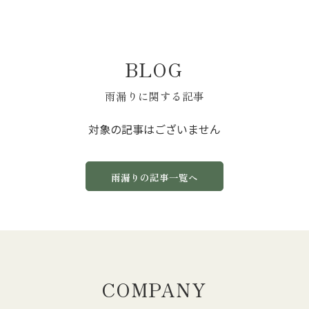
BLOG
雨漏りに関する記事
対象の記事はございません
雨漏りの記事一覧へ
COMPANY