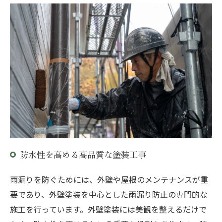
防水性を高める高品質な塗装工事
雨漏りを防ぐためには、外壁や屋根のメンテナンスが重
要であり、外壁塗装を中心とした雨漏り防止の専門的な
施工を行っています。外壁塗装には美観を整えるだけで