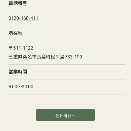
電話番号
0120-168-411
所在地
〒511-1122
三重県桑名市長島町松ケ島733-199
営業時間
8:00～20:00
会社概要へ