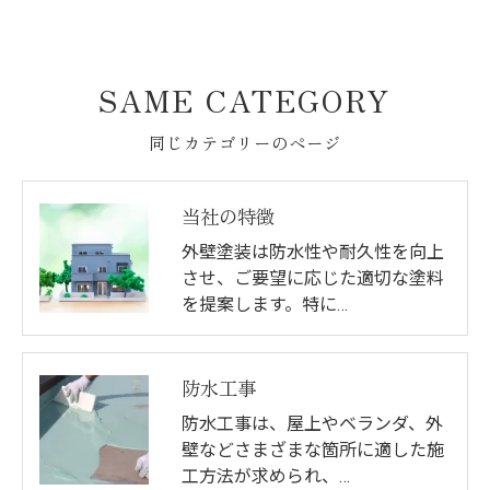
SAME CATEGORY
同じカテゴリーのページ
当社の特徴
外壁塗装は防水性や耐久性を向上
させ、ご要望に応じた適切な塗料
を提案します。特に…
防水工事
防水工事は、屋上やベランダ、外
壁などさまざまな箇所に適した施
工方法が求められ、…