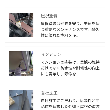
屋根塗装
屋根塗装は建物を守り、美観を保
つ重要なメンテナンスです。耐久
性に優れた塗料を使…
マンション
マンションの塗装は、美観の維持
だけでなく防水性や耐候性の向上
にも寄与し、寿命を…
自社施工
自社施工にこだわり、信頼性と高
品質を追求した外壁・屋根の塗装