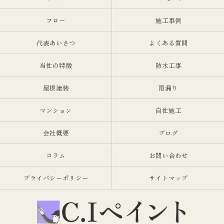
フロー
施工事例
代表あいさつ
よくある質問
当社の特徴
防水工事
屋根塗装
雨漏り
マンション
自社施工
会社概要
ブログ
コラム
お問い合わせ
プライバシーポリシー
サイトマップ