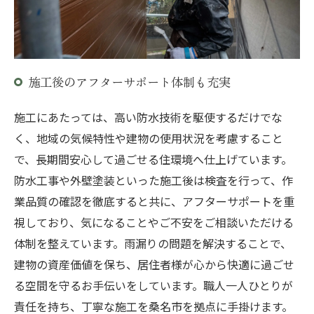
施工後のアフターサポート体制も充実
施工にあたっては、高い防水技術を駆使するだけでな
く、地域の気候特性や建物の使用状況を考慮すること
で、長期間安心して過ごせる住環境へ仕上げています。
防水工事や外壁塗装といった施工後は検査を行って、作
業品質の確認を徹底すると共に、アフターサポートを重
視しており、気になることやご不安をご相談いただける
体制を整えています。雨漏りの問題を解決することで、
建物の資産価値を保ち、居住者様が心から快適に過ごせ
る空間を守るお手伝いをしています。職人一人ひとりが
責任を持ち、丁寧な施工を桑名市を拠点に手掛けます。