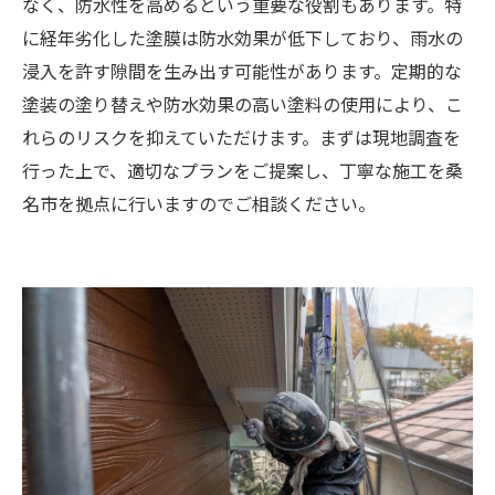
なく、防水性を高めるという重要な役割もあります。特
に経年劣化した塗膜は防水効果が低下しており、雨水の
浸入を許す隙間を生み出す可能性があります。定期的な
塗装の塗り替えや防水効果の高い塗料の使用により、こ
れらのリスクを抑えていただけます。まずは現地調査を
行った上で、適切なプランをご提案し、丁寧な施工を桑
名市を拠点に行いますのでご相談ください。