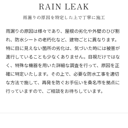
RAIN LEAK
雨漏りの原因を特定した上で丁寧に施工
雨漏りの原因は様々であり、屋根の劣化や外壁のひび割
れ、防水シートの老朽化など、建物ごとに異なります。
特に目に見えない箇所の劣化は、気づいた時には被害が
進行していることも少なくありません。目視だけではな
く、特殊な機器を用いた詳細な調査を行って、原因を正
確に特定いたします。その上で、必要な防水工事を適切
な方法で施して、再発を防ぐお手伝いを桑名市を拠点に
行っていますので、ご相談をお待ちしています。