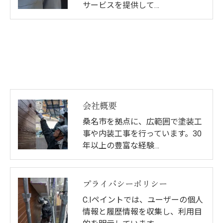
サービスを提供して…
会社概要
桑名市を拠点に、広範囲で塗装工
事や内装工事を行っています。30
年以上の豊富な経験…
プライバシーポリシー
C.Iペイントでは、ユーザーの個人
情報と履歴情報を収集し、利用目