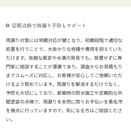
定期点検で雨漏り予防もサポート
雨漏り対策には早期対応が鍵となり、初期段階で適切な
処置を行うことで、大掛かりな修繕や費用を抑えていた
だけます。些細な異変や水滴の発見でも、放置せずに専
門家に相談することが重要であり、調査からお見積もり
までスムーズに対応し、お客様が安心してご依頼いただ
けるよう努めています。雨漏りを解消するだけでなく、
予防も大切にしており、新築時の防水施工や定期的な外
壁塗装の点検で、雨漏りを未然に防ぐお手伝いを桑名市
を拠点に行っていますので、気になる方はご相談くださ
い。