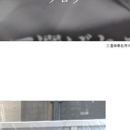
三重県桑名市の