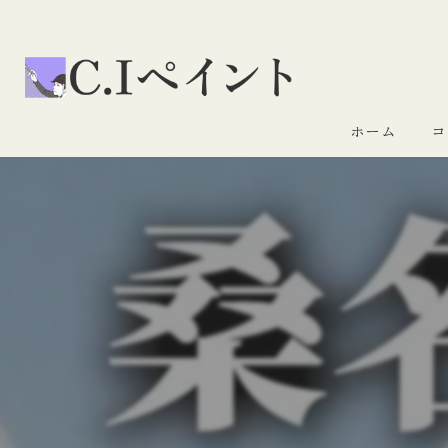
ホーム
コ