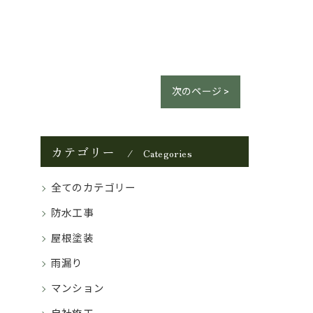
次のページ >
カテゴリー
Categories
全てのカテゴリー
防水工事
屋根塗装
雨漏り
マンション