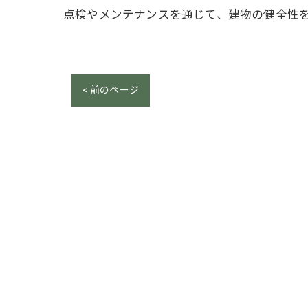
点検やメンテナンスを通じて、建物の健全性
< 前のページ