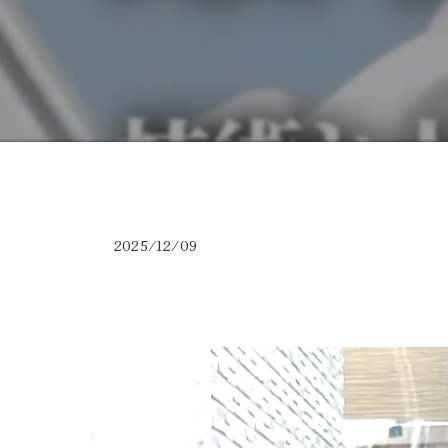
2025/12/09