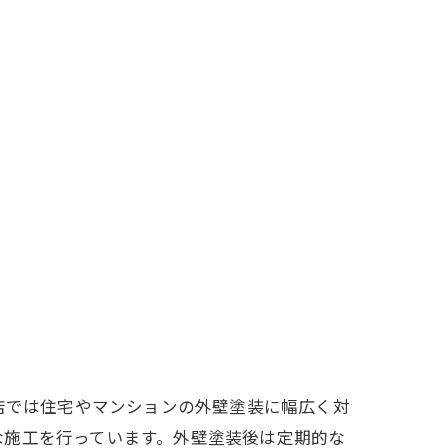
店では住宅やマンションの外壁塗装に幅広く対
な施工を行っています。外壁塗装後は定期的な