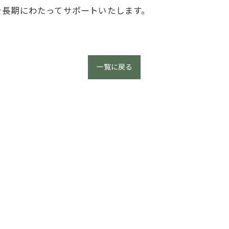
を長期にわたってサポートいたします。
一覧に戻る