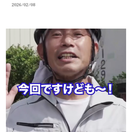
2026/02/08