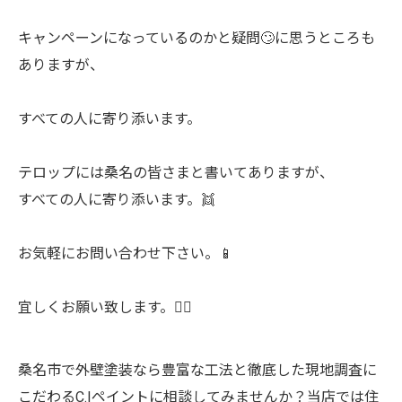
キャンペーンになっているのかと疑問🙄に思うところも
ありますが、
すべての人に寄り添います。
テロップには桑名の皆さまと書いてありますが、
すべての人に寄り添います。👯
お気軽にお問い合わせ下さい。📱
宜しくお願い致します。🙇‍♀️
桑名市で外壁塗装なら豊富な工法と徹底した現地調査に
こだわるC.Iペイントに相談してみませんか？当店では住