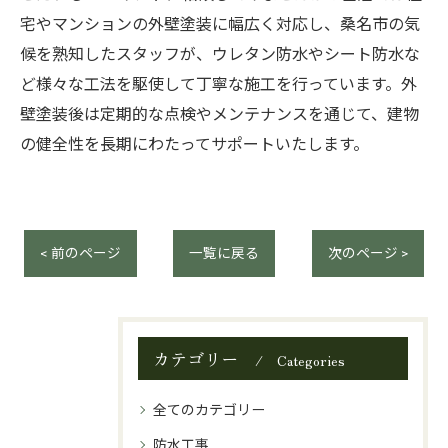
宅やマンションの外壁塗装に幅広く対応し、桑名市の気
候を熟知したスタッフが、ウレタン防水やシート防水な
ど様々な工法を駆使して丁寧な施工を行っています。外
壁塗装後は定期的な点検やメンテナンスを通じて、建物
の健全性を長期にわたってサポートいたします。
< 前のページ
一覧に戻る
次のページ >
カテゴリー
Categories
全てのカテゴリー
防水工事