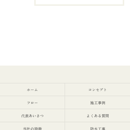
ホーム
コンセプト
フロー
施工事例
代表あいさつ
よくある質問
当社の特徴
防水工事