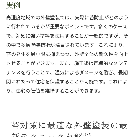
実例
高湿度地域での外壁塗装では、実際に苔防止がどのよう
に行われているかが重要なポイントです。多くのケース
で、湿気に強い塗料を使用することが一般的ですが、そ
の中で多層塗装技術が注目されています。これにより、
苔の発生を最小限に抑えつつ、外壁全体の耐久性を向上
させることができます。また、施工後は定期的なメンテ
ナンスを行うことで、湿気によるダメージを防ぎ、長期
間にわたって住宅を保護することが可能です。これによ
り、住宅の価値を維持することができます。
苔対策に最適な外壁塗装の最
新テクニックを解説