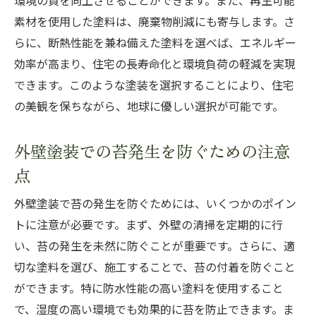
環境の質を向上させることができます。また、再生可能
素材を使用した塗料は、廃棄物削減にも寄与します。さ
らに、断熱性能を兼ね備えた塗料を選べば、エネルギー
効率が高まり、住宅の長寿命化と環境負荷の軽減を実現
できます。このような塗装を選択することにより、住宅
の美観を保ちながら、地球に優しい選択が可能です。
外壁塗装での苔発生を防ぐための注意
点
外壁塗装で苔の発生を防ぐためには、いくつかのポイン
トに注意が必要です。まず、外壁の清掃を定期的に行
い、苔の発生を未然に防ぐことが重要です。さらに、適
切な塗料を選び、施工することで、苔の付着を防ぐこと
ができます。特に防水性能の高い塗料を使用すること
で、湿度の高い環境でも効果的に苔を防止できます。ま