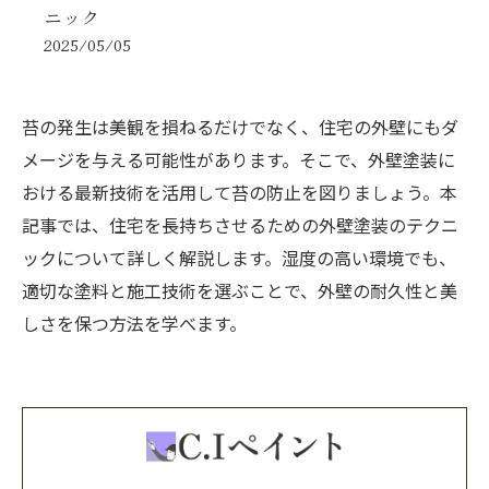
ニック
2025/05/05
苔の発生は美観を損ねるだけでなく、住宅の外壁にもダ
メージを与える可能性があります。そこで、外壁塗装に
おける最新技術を活用して苔の防止を図りましょう。本
記事では、住宅を長持ちさせるための外壁塗装のテクニ
ックについて詳しく解説します。湿度の高い環境でも、
適切な塗料と施工技術を選ぶことで、外壁の耐久性と美
しさを保つ方法を学べます。