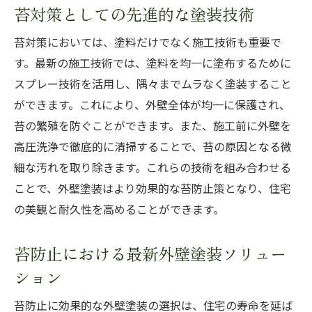
苔対策としての先進的な塗装技術
苔対策においては、塗料だけでなく施工技術も重要で
す。最新の施工技術では、塗料を均一に塗布するために
スプレー技術を活用し、隅々までムラなく塗装すること
ができます。これにより、外壁全体が均一に保護され、
苔の繁殖を防ぐことができます。また、施工前に外壁を
高圧洗浄で徹底的に清掃することで、苔の原因となる微
細な汚れを取り除きます。これらの技術を組み合わせる
ことで、外壁塗装はより効果的な苔防止策となり、住宅
の美観と耐久性を高めることができます。
苔防止における最新外壁塗装ソリュー
ション
苔防止に効果的な外壁塗装の選択は、住宅の寿命を延ば