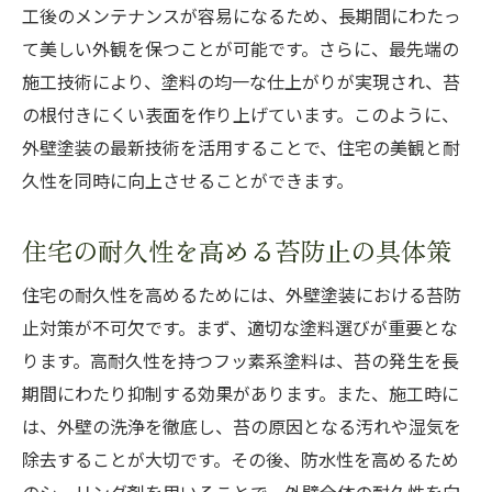
効果的な苔防止を実現する外壁塗装の選定
工後のメンテナンスが容易になるため、長期間にわたっ
て美しい外観を保つことが可能です。さらに、最先端の
施工技術により、塗料の均一な仕上がりが実現され、苔
の根付きにくい表面を作り上げています。このように、
外壁塗装の最新技術を活用することで、住宅の美観と耐
久性を同時に向上させることができます。
住宅の耐久性を高める苔防止の具体策
住宅の耐久性を高めるためには、外壁塗装における苔防
止対策が不可欠です。まず、適切な塗料選びが重要とな
ります。高耐久性を持つフッ素系塗料は、苔の発生を長
期間にわたり抑制する効果があります。また、施工時に
は、外壁の洗浄を徹底し、苔の原因となる汚れや湿気を
除去することが大切です。その後、防水性を高めるため