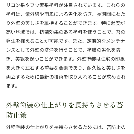
リコン系やフッ素系塗料が注目されています。これらの
塗料は、紫外線や雨風による劣化を防ぎ、長期間にわた
り外壁の美しさを維持することができます。特に湿度が
高い地域では、抗菌効果のある塗料を使うことで、苔の
発生を抑えることが可能です。また、定期的なメンテナ
ンスとして外壁の洗浄を行うことで、塗膜の劣化を防
ぎ、美観を保つことができます。外壁塗装は住宅の印象
を大きく左右する重要な要素であり、耐久性と美しさを
両立するために最新の技術を取り入れることが求められ
ます。
外壁塗装の仕上がりを長持ちさせる苔
防止策
外壁塗装の仕上がりを長持ちさせるためには、苔防止の