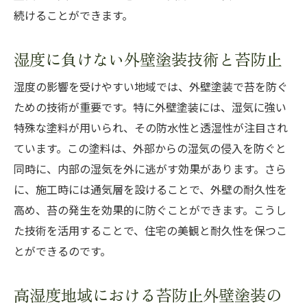
続けることができます。
湿度に負けない外壁塗装技術と苔防止
湿度の影響を受けやすい地域では、外壁塗装で苔を防ぐ
ための技術が重要です。特に外壁塗装には、湿気に強い
特殊な塗料が用いられ、その防水性と透湿性が注目され
ています。この塗料は、外部からの湿気の侵入を防ぐと
同時に、内部の湿気を外に逃がす効果があります。さら
に、施工時には通気層を設けることで、外壁の耐久性を
高め、苔の発生を効果的に防ぐことができます。こうし
た技術を活用することで、住宅の美観と耐久性を保つこ
とができるのです。
高湿度地域における苔防止外壁塗装の