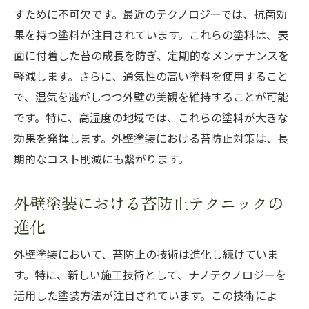
すために不可欠です。最近のテクノロジーでは、抗菌効
果を持つ塗料が注目されています。これらの塗料は、表
面に付着した苔の成長を防ぎ、定期的なメンテナンスを
軽減します。さらに、通気性の高い塗料を使用すること
で、湿気を逃がしつつ外壁の美観を維持することが可能
です。特に、高湿度の地域では、これらの塗料が大きな
効果を発揮します。外壁塗装における苔防止対策は、長
期的なコスト削減にも繋がります。
外壁塗装における苔防止テクニックの
進化
外壁塗装において、苔防止の技術は進化し続けていま
す。特に、新しい施工技術として、ナノテクノロジーを
活用した塗装方法が注目されています。この技術によ