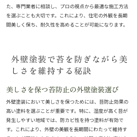
た、専門業者に相談し、プロの視点から最適な施工方法
を選ぶことも大切です。これにより、住宅の外観を長期
間美しく保ち、耐久性を高めることが可能になります。
外壁塗装で苔を防ぎながら美
しさを維持する秘訣
美しさを保つ苔防止の外壁塗装選び
外壁塗装において美しさを保つためには、苔防止効果の
高い塗料を選ぶことが重要です。特に、湿度が高く苔が
発生しやすい地域では、防カビ性を持つ塗料が有効で
す。これにより、外壁の美観を長期間にわたって維持す