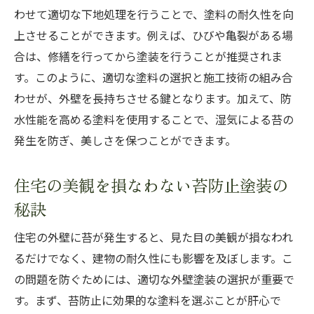
わせて適切な下地処理を行うことで、塗料の耐久性を向
上させることができます。例えば、ひびや亀裂がある場
合は、修繕を行ってから塗装を行うことが推奨されま
す。このように、適切な塗料の選択と施工技術の組み合
わせが、外壁を長持ちさせる鍵となります。加えて、防
水性能を高める塗料を使用することで、湿気による苔の
発生を防ぎ、美しさを保つことができます。
住宅の美観を損なわない苔防止塗装の
秘訣
住宅の外壁に苔が発生すると、見た目の美観が損なわれ
るだけでなく、建物の耐久性にも影響を及ぼします。こ
の問題を防ぐためには、適切な外壁塗装の選択が重要で
す。まず、苔防止に効果的な塗料を選ぶことが肝心で