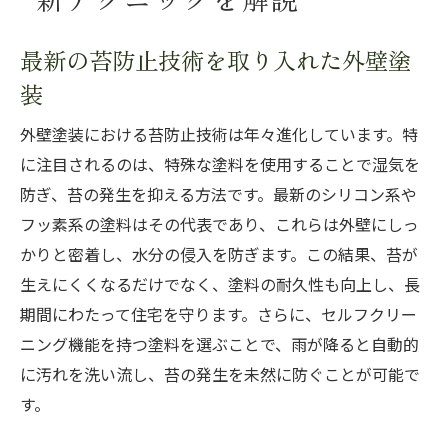
最新の苔防止技術を取り入れた外壁塗
装
外壁塗装における苔防止技術は年々進化しています。特
に注目されるのは、特殊な塗料を使用することで湿気を
防ぎ、苔の発生を抑える方法です。最新のシリコン系や
フッ素系の塗料はその代表であり、これらは外壁にしっ
かりと密着し、水分の侵入を防ぎます。この結果、苔が
生えにくくなるだけでなく、塗料の耐久性も向上し、長
期間にわたって住宅を守ります。さらに、セルフクリー
ニング機能を持つ塗料を選ぶことで、雨が降ると自動的
に汚れを洗い流し、苔の発生を未然に防ぐことが可能で
す。