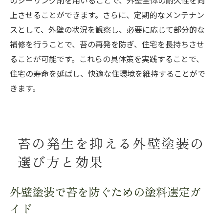
のシーリング剤を用いることで、外壁全体の耐久性を向
上させることができます。さらに、定期的なメンテナン
スとして、外壁の状況を観察し、必要に応じて部分的な
補修を行うことで、苔の再発を防ぎ、住宅を長持ちさせ
ることが可能です。これらの具体策を実践することで、
住宅の寿命を延ばし、快適な住環境を維持することがで
きます。
苔の発生を抑える外壁塗装の
選び方と効果
外壁塗装で苔を防ぐための塗料選定ガ
イド