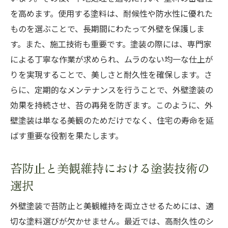
を高めます。使用する塗料は、耐候性や防水性に優れた
ものを選ぶことで、長期間にわたって外壁を保護しま
す。また、施工技術も重要です。塗装の際には、専門家
による丁寧な作業が求められ、ムラのない均一な仕上が
りを実現することで、美しさと耐久性を確保します。さ
らに、定期的なメンテナンスを行うことで、外壁塗装の
効果を持続させ、苔の再発を防ぎます。このように、外
壁塗装は単なる美観のためだけでなく、住宅の寿命を延
ばす重要な役割を果たします。
苔防止と美観維持における塗装技術の
選択
外壁塗装で苔防止と美観維持を両立させるためには、適
切な塗料選びが欠かせません。最近では、高耐久性のシ