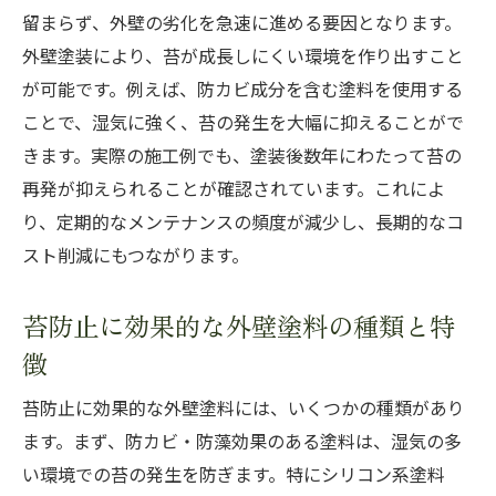
留まらず、外壁の劣化を急速に進める要因となります。
外壁塗装により、苔が成長しにくい環境を作り出すこと
が可能です。例えば、防カビ成分を含む塗料を使用する
ことで、湿気に強く、苔の発生を大幅に抑えることがで
きます。実際の施工例でも、塗装後数年にわたって苔の
再発が抑えられることが確認されています。これによ
り、定期的なメンテナンスの頻度が減少し、長期的なコ
スト削減にもつながります。
苔防止に効果的な外壁塗料の種類と特
徴
苔防止に効果的な外壁塗料には、いくつかの種類があり
ます。まず、防カビ・防藻効果のある塗料は、湿気の多
い環境での苔の発生を防ぎます。特にシリコン系塗料