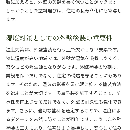
肢に加えると、外壁の美観を長く保つことができます。
しっかりとした塗料選びは、住宅の長寿命化にも寄与し
ます。
湿度対策としての外壁塗装の重要性
湿度対策は、外壁塗装を行う上で欠かせない要素です。
特に湿度が高い地域では、外壁が湿気を吸収しやすく、
苔やカビの発生源となりがちです。外壁塗装の役割は、
美観を保つだけでなく、住宅の構造を守ることにもあり
ます。そのため、湿気の影響を最小限に抑える塗装方法
を選ぶことが大切です。多層塗装を施工することで、防
水性を向上させるだけでなく、外壁の耐久性も強化でき
ます。さらに、適切な塗料を選定することで、湿度によ
るダメージを未然に防ぐことが可能です。こうした外壁
塗装の工夫により、住宅はより長持ちし、安心して住み