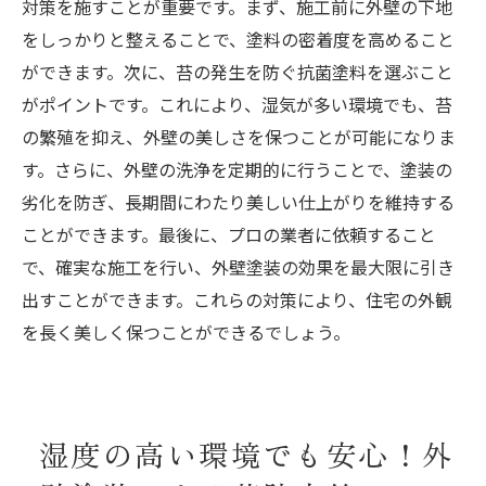
対策を施すことが重要です。まず、施工前に外壁の下地
をしっかりと整えることで、塗料の密着度を高めること
ができます。次に、苔の発生を防ぐ抗菌塗料を選ぶこと
がポイントです。これにより、湿気が多い環境でも、苔
の繁殖を抑え、外壁の美しさを保つことが可能になりま
す。さらに、外壁の洗浄を定期的に行うことで、塗装の
劣化を防ぎ、長期間にわたり美しい仕上がりを維持する
ことができます。最後に、プロの業者に依頼すること
で、確実な施工を行い、外壁塗装の効果を最大限に引き
出すことができます。これらの対策により、住宅の外観
を長く美しく保つことができるでしょう。
湿度の高い環境でも安心！外