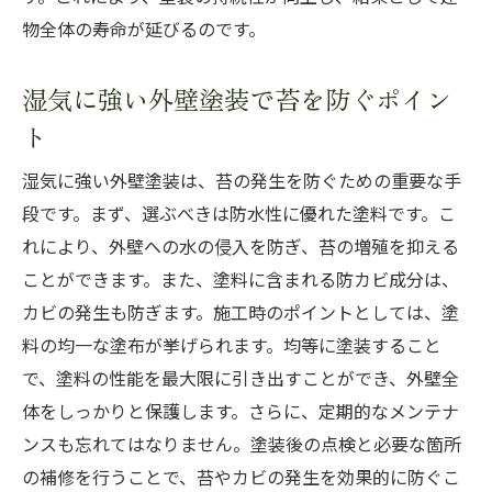
物全体の寿命が延びるのです。
湿気に強い外壁塗装で苔を防ぐポイン
ト
湿気に強い外壁塗装は、苔の発生を防ぐための重要な手
段です。まず、選ぶべきは防水性に優れた塗料です。こ
れにより、外壁への水の侵入を防ぎ、苔の増殖を抑える
ことができます。また、塗料に含まれる防カビ成分は、
カビの発生も防ぎます。施工時のポイントとしては、塗
料の均一な塗布が挙げられます。均等に塗装すること
で、塗料の性能を最大限に引き出すことができ、外壁全
体をしっかりと保護します。さらに、定期的なメンテナ
ンスも忘れてはなりません。塗装後の点検と必要な箇所
の補修を行うことで、苔やカビの発生を効果的に防ぐこ