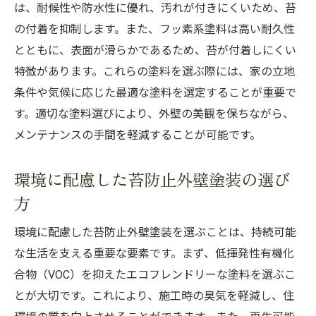
は、耐候性や防水性に優れ、汚れが付きにくいため、苔
の付着を抑制します。また、フッ素系塗料は高い耐久性
とともに、表面が滑らかであるため、苔が付着しにくい
特徴があります。これらの塗料を選ぶ際には、家の立地
条件や気候に応じた最適な塗料を選定することが重要で
す。適切な塗料選びにより、外壁の美観を保ちながら、
メンテナンスの手間を軽減することが可能です。
環境に配慮した苔防止外壁塗装の選び
方
環境に配慮した苔防止外壁塗装を選ぶことは、持続可能
な生活を支える重要な要素です。まず、低揮発性有機化
合物（VOC）を抑えたエコフレンドリーな塗料を選ぶこ
とが大切です。これにより、施工時の臭気を軽減し、住