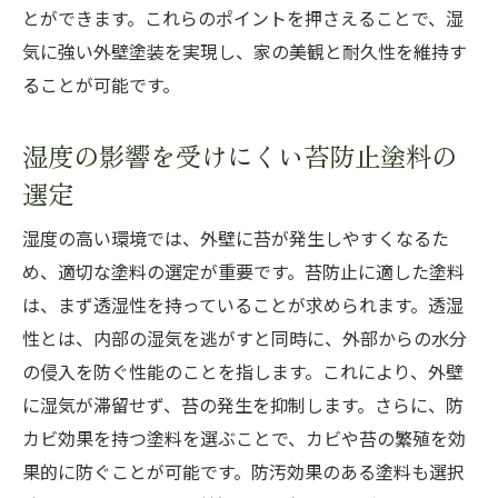
とができます。これらのポイントを押さえることで、湿
気に強い外壁塗装を実現し、家の美観と耐久性を維持す
ることが可能です。
湿度の影響を受けにくい苔防止塗料の
選定
湿度の高い環境では、外壁に苔が発生しやすくなるた
め、適切な塗料の選定が重要です。苔防止に適した塗料
は、まず透湿性を持っていることが求められます。透湿
性とは、内部の湿気を逃がすと同時に、外部からの水分
の侵入を防ぐ性能のことを指します。これにより、外壁
に湿気が滞留せず、苔の発生を抑制します。さらに、防
カビ効果を持つ塗料を選ぶことで、カビや苔の繁殖を効
果的に防ぐことが可能です。防汚効果のある塗料も選択