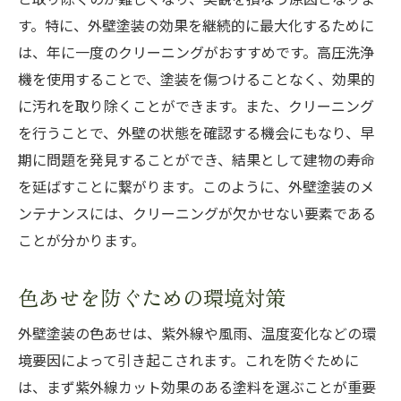
す。特に、外壁塗装の効果を継続的に最大化するために
は、年に一度のクリーニングがおすすめです。高圧洗浄
機を使用することで、塗装を傷つけることなく、効果的
に汚れを取り除くことができます。また、クリーニング
を行うことで、外壁の状態を確認する機会にもなり、早
期に問題を発見することができ、結果として建物の寿命
を延ばすことに繋がります。このように、外壁塗装のメ
ンテナンスには、クリーニングが欠かせない要素である
ことが分かります。
色あせを防ぐための環境対策
外壁塗装の色あせは、紫外線や風雨、温度変化などの環
境要因によって引き起こされます。これを防ぐために
は、まず紫外線カット効果のある塗料を選ぶことが重要