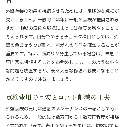
外壁塗装の効果を持続させるためには、定期的な点検が
欠かせません。一般的には年に一度の点検が推奨されま
すが、地域の気候や環境によっては頻度を増やすことも
考えられます。自分でできるチェック項目としては、外
壁の色あせやひび割れ、剥がれの有無を確認することが
重要です。特に、雨漏りが発生している場合は、早急に
専門家に相談することをお勧めします。このような小さ
な問題を放置すると、後々大きな修理が必要になること
がありますので注意しましょう。
点検費用の目安とコスト削減の工夫
外壁点検の費用は通常のメンテナンスの一環として考え
られるため、一般的には数万円から十数万円程度が相場
と言われています。費用を抑えるためには、複数の業者