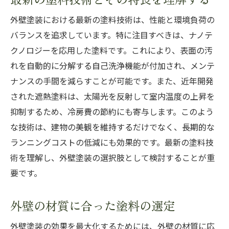
外壁塗装における最新の塗料技術は、性能と環境負荷の
バランスを追求しています。特に注目すべきは、ナノテ
クノロジーを応用した塗料です。これにより、表面の汚
れを自動的に分解する自己洗浄機能が付加され、メンテ
ナンスの手間を減らすことが可能です。また、近年開発
された遮熱塗料は、太陽光を反射して室内温度の上昇を
抑制するため、冷房費の節約にも寄与します。このよう
な技術は、建物の美観を維持するだけでなく、長期的な
ランニングコストの低減にも効果的です。最新の塗料技
術を理解し、外壁塗装の選択肢として検討することが重
要です。
外壁の材質に合った塗料の選定
外壁塗装の効果を最大化するためには、外壁の材質に応