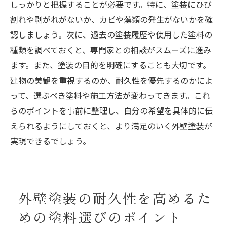
しっかりと把握することが必要です。特に、塗装にひび
割れや剥がれがないか、カビや藻類の発生がないかを確
認しましょう。次に、過去の塗装履歴や使用した塗料の
種類を調べておくと、専門家との相談がスムーズに進み
ます。また、塗装の目的を明確にすることも大切です。
建物の美観を重視するのか、耐久性を優先するのかによ
って、選ぶべき塗料や施工方法が変わってきます。これ
らのポイントを事前に整理し、自分の希望を具体的に伝
えられるようにしておくと、より満足のいく外壁塗装が
実現できるでしょう。
外壁塗装の耐久性を高めるた
めの塗料選びのポイント