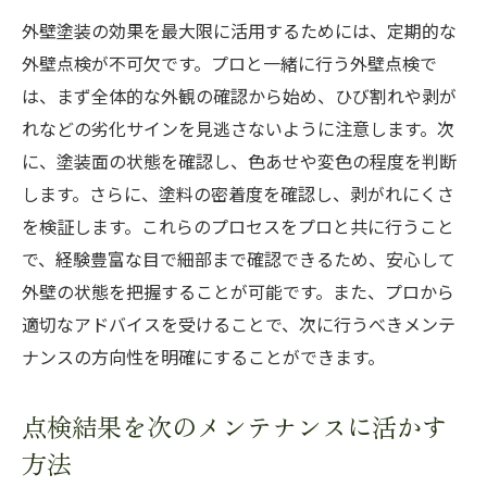
外壁塗装の効果を最大限に活用するためには、定期的な
外壁点検が不可欠です。プロと一緒に行う外壁点検で
は、まず全体的な外観の確認から始め、ひび割れや剥が
れなどの劣化サインを見逃さないように注意します。次
に、塗装面の状態を確認し、色あせや変色の程度を判断
します。さらに、塗料の密着度を確認し、剥がれにくさ
を検証します。これらのプロセスをプロと共に行うこと
で、経験豊富な目で細部まで確認できるため、安心して
外壁の状態を把握することが可能です。また、プロから
適切なアドバイスを受けることで、次に行うべきメンテ
ナンスの方向性を明確にすることができます。
点検結果を次のメンテナンスに活かす
方法