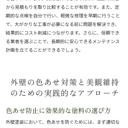
から見積もりを取り比較することが有効です。また、定
期的な点検を自分で行い、軽微な修理を早期に行うこと
で、大がかりな工事が必要になる前に問題を解決でき、
結果的にコスト削減につながります。さらに、信頼でき
る業者を選ぶことで、長期的に安心できるメンテナンス
計画を立てることができるでしょう。
外壁の色あせ対策と美観維持
のための実践的なアプローチ
色あせ防止に効果的な塗料の選び方
外壁塗装において、色あせを防ぐためには、まず適切な