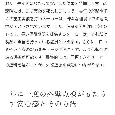
おり、長期間にわたって安定した効果を発揮します。選
定時には、まず実績を確認しましょう。長年の経験や多
くの施工実績を持つメーカーは、様々な環境下での耐久
性がテストされています。また、保証期間も注目ポイン
トです。長い保証期間を提供するメーカーは、それだけ
製品に自信を持っている証拠といえます。さらに、口コ
ミや専門家の評価をチェックすることで、より信頼性の
ある選択が可能です。最終的には、信頼できるメーカー
の塗料を選ぶことが、外壁塗装の成功につながります。
年に一度の外壁点検がもたら
す安心感とその方法