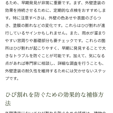
るため、早期発見が非常に重要です。まず、外壁塗装の
効果を持続させるために、定期的な点検をおすすめしま
す。特に注意すべきは、外壁の色あせや表面のざらつ
き、塗膜の膨れなどの変化です。これらはひび割れが進
行しているサインかもしれません。また、雨水が溜まり
やすい窓周りや基礎部分も要チェックです。これらの箇
所はひび割れが起こりやすく、早期に発見することで大
きなトラブルを防ぐことが可能です。加えて、気になる
点があれば専門家に相談し、詳細な調査を行うことも、
外壁塗装の耐久性を維持するためには欠かせないステッ
プです。
ひび割れを防ぐための効果的な補修方
法