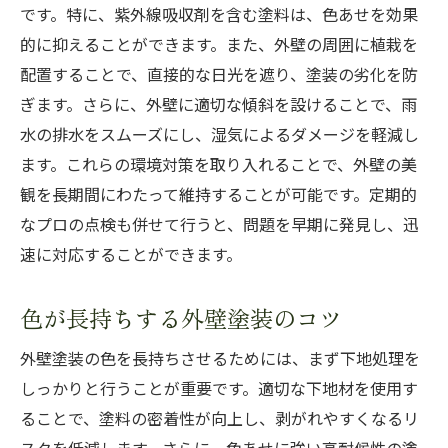
です。特に、紫外線吸収剤を含む塗料は、色あせを効果
的に抑えることができます。また、外壁の周囲に植栽を
配置することで、直接的な日光を遮り、塗装の劣化を防
ぎます。さらに、外壁に適切な傾斜を設けることで、雨
水の排水をスムーズにし、湿気によるダメージを軽減し
ます。これらの環境対策を取り入れることで、外壁の美
観を長期間にわたって維持することが可能です。定期的
なプロの点検も併せて行うと、問題を早期に発見し、迅
速に対応することができます。
色が長持ちする外壁塗装のコツ
外壁塗装の色を長持ちさせるためには、まず下地処理を
しっかりと行うことが重要です。適切な下地材を使用す
ることで、塗料の密着性が向上し、剥がれやすくなるリ