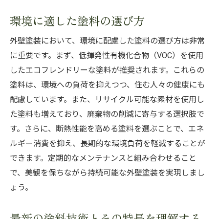
環境に適した塗料の選び方
外壁塗装において、環境に配慮した塗料の選び方は非常
に重要です。まず、低揮発性有機化合物（VOC）を使用
したエコフレンドリーな塗料が推奨されます。これらの
塗料は、環境への負荷を抑えつつ、住む人々の健康にも
配慮しています。また、リサイクル可能な素材を使用し
た塗料も増えており、廃棄物の削減に寄与する選択肢で
す。さらに、断熱性能を高める塗料を選ぶことで、エネ
ルギー消費を抑え、長期的な環境負荷を軽減することが
できます。定期的なメンテナンスと組み合わせること
で、美観を保ちながら持続可能な外壁塗装を実現しまし
ょう。
最新の塗料技術とその特長を理解する