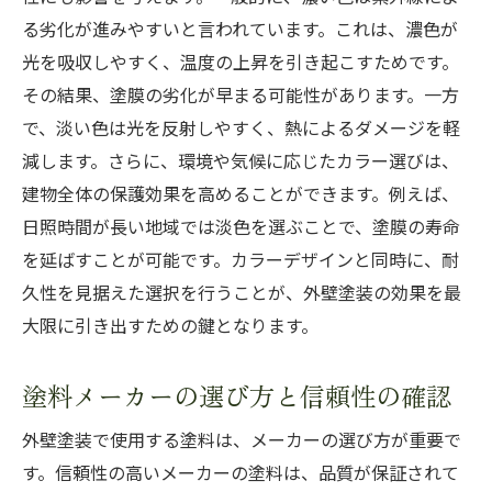
る劣化が進みやすいと言われています。これは、濃色が
光を吸収しやすく、温度の上昇を引き起こすためです。
その結果、塗膜の劣化が早まる可能性があります。一方
で、淡い色は光を反射しやすく、熱によるダメージを軽
減します。さらに、環境や気候に応じたカラー選びは、
建物全体の保護効果を高めることができます。例えば、
日照時間が長い地域では淡色を選ぶことで、塗膜の寿命
を延ばすことが可能です。カラーデザインと同時に、耐
久性を見据えた選択を行うことが、外壁塗装の効果を最
大限に引き出すための鍵となります。
塗料メーカーの選び方と信頼性の確認
外壁塗装で使用する塗料は、メーカーの選び方が重要で
す。信頼性の高いメーカーの塗料は、品質が保証されて