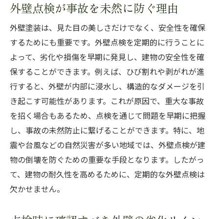
外壁点検が事故を未然に防ぐ理由
外壁塗装は、見た目の美しさだけでなく、安全性を確保
するためにも重要です。外壁点検を定期的に行うことに
よって、劣化や損傷を早期に発見し、建物の安全性を確
保することができます。例えば、ひび割れや剥がれが進
行すると、外壁が内部に浸水し、構造的なダメージを引
き起こす可能性があります。これが原因で、重大な事故
を招く場合もあるため、点検を通じて問題を早期に把握
し、事故の未然防止に繋げることができます。特に、地
震や台風などの自然災害が多い地域では、外壁点検が建
物の倒壊を防ぐための重要な手段となります。したがっ
て、建物の耐久性を高めるために、定期的な外壁点検は
欠かせません。