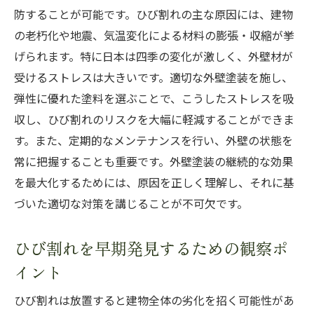
防することが可能です。ひび割れの主な原因には、建物
の老朽化や地震、気温変化による材料の膨張・収縮が挙
げられます。特に日本は四季の変化が激しく、外壁材が
受けるストレスは大きいです。適切な外壁塗装を施し、
弾性に優れた塗料を選ぶことで、こうしたストレスを吸
収し、ひび割れのリスクを大幅に軽減することができま
す。また、定期的なメンテナンスを行い、外壁の状態を
常に把握することも重要です。外壁塗装の継続的な効果
を最大化するためには、原因を正しく理解し、それに基
づいた適切な対策を講じることが不可欠です。
ひび割れを早期発見するための観察ポ
イント
ひび割れは放置すると建物全体の劣化を招く可能性があ