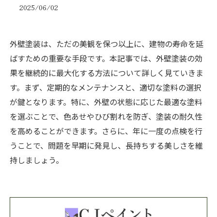
2025/06/02
外壁塗装は、ただの美観を保つ以上に、建物の寿命を延
ばすための重要な手段です。本記事では、外壁塗装の効
果を継続的に最大化する方法について詳しく見ていきま
す。まず、定期的なメンテナンスと、適切な塗料の選択
が鍵となります。特に、外壁の状態に応じた最適な塗料
を選ぶことで、色あせやひび割れを防ぎ、塗装の耐久性
を高めることができます。さらに、年に一度の点検を行
うことで、問題を早期に発見し、長持ちする美しさを維
持しましょう。