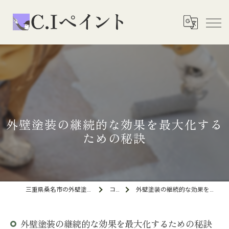
外壁塗装の継続的な効果を最大化する
ための秘訣
三重県桑名市の外壁塗装ならC.Iペイント
コラム
外壁塗装の継続的な効果を最大化するための秘訣
外壁塗装の継続的な効果を最大化するための秘訣