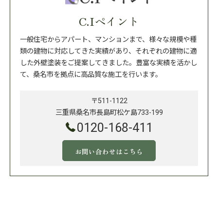
C.Iペイント
一般住宅からアパート、マンションまで、様々な規模や種
類の建物に対応してきた実績があり、それぞれの建物に適
した外壁塗装をご提案してきました。豊富な実績を活かし
て、桑名市を拠点に高品質な施工を行います。
〒511-1122
三重県桑名市長島町松ケ島733-199
0120-168-411
お問い合わせはこちら