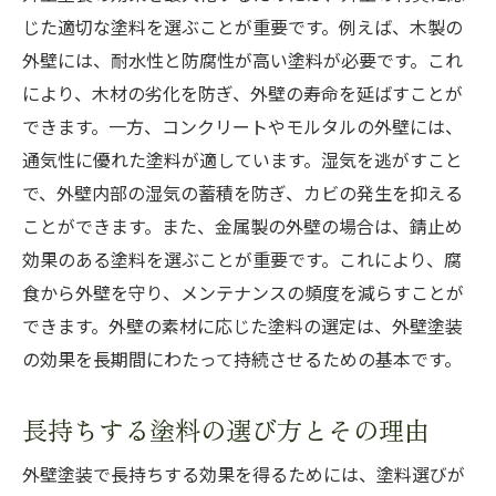
じた適切な塗料を選ぶことが重要です。例えば、木製の
外壁には、耐水性と防腐性が高い塗料が必要です。これ
により、木材の劣化を防ぎ、外壁の寿命を延ばすことが
できます。一方、コンクリートやモルタルの外壁には、
通気性に優れた塗料が適しています。湿気を逃がすこと
で、外壁内部の湿気の蓄積を防ぎ、カビの発生を抑える
ことができます。また、金属製の外壁の場合は、錆止め
効果のある塗料を選ぶことが重要です。これにより、腐
食から外壁を守り、メンテナンスの頻度を減らすことが
できます。外壁の素材に応じた塗料の選定は、外壁塗装
の効果を長期間にわたって持続させるための基本です。
長持ちする塗料の選び方とその理由
外壁塗装で長持ちする効果を得るためには、塗料選びが