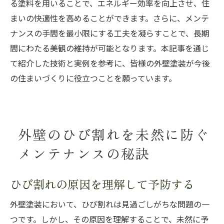
る塗料を用いることで、エネルギー効率を向上させ、住
まいの快適性を高めることができます。さらに、メンテ
ナンスの手間を最小限にする工夫を凝らすことで、長期
間にわたる美観の維持が可能となります。本記事を通じ
て紹介した技術と実例を参考に、皆様の外壁塗装が今後
の住まいづくりに役立つことを願っています。
外壁のひび割れを未然に防ぐ
メンテナンスの秘訣
ひび割れの原因を理解して予防する
外壁塗装において、ひび割れは見過ごしがちな問題の一
つです。しかし、その原因を理解することで、未然に予