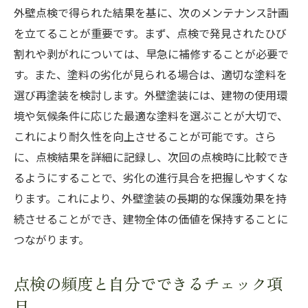
外壁点検で得られた結果を基に、次のメンテナンス計画
を立てることが重要です。まず、点検で発見されたひび
割れや剥がれについては、早急に補修することが必要で
す。また、塗料の劣化が見られる場合は、適切な塗料を
選び再塗装を検討します。外壁塗装には、建物の使用環
境や気候条件に応じた最適な塗料を選ぶことが大切で、
これにより耐久性を向上させることが可能です。さら
に、点検結果を詳細に記録し、次回の点検時に比較でき
るようにすることで、劣化の進行具合を把握しやすくな
ります。これにより、外壁塗装の長期的な保護効果を持
続させることができ、建物全体の価値を保持することに
つながります。
点検の頻度と自分でできるチェック項
目