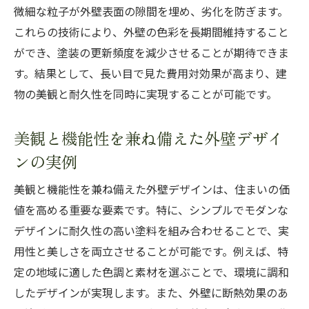
微細な粒子が外壁表面の隙間を埋め、劣化を防ぎます。
これらの技術により、外壁の色彩を長期間維持すること
ができ、塗装の更新頻度を減少させることが期待できま
す。結果として、長い目で見た費用対効果が高まり、建
物の美観と耐久性を同時に実現することが可能です。
美観と機能性を兼ね備えた外壁デザイ
ンの実例
美観と機能性を兼ね備えた外壁デザインは、住まいの価
値を高める重要な要素です。特に、シンプルでモダンな
デザインに耐久性の高い塗料を組み合わせることで、実
用性と美しさを両立させることが可能です。例えば、特
定の地域に適した色調と素材を選ぶことで、環境に調和
したデザインが実現します。また、外壁に断熱効果のあ