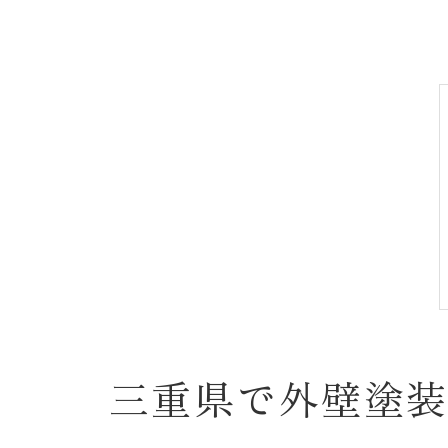
三重県で外壁塗