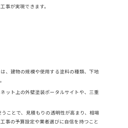
装工事が実現できます。
用は、建物の規模や使用する塗料の種類、下地
。
ーネット上の外壁塗装ポータルサイトや、三重
使うことで、見積もりの透明性が高まり、相場
、工事の予算設定や業者選びに自信を持つこと