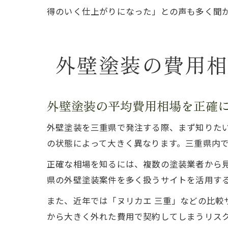
得のいく仕上がりになった」との声も多く聞
外壁塗装の費用
外壁塗装の平均費用相場を正確
外壁塗装を三重県で発注する際、まず知りた
の状態によって大きく異なります。三重県内
正確な相場を知るには、複数の塗装業者から
県の外壁塗装案件を多く扱うサイトを活用す
また、近年では「ヌリカエ 三重」などの比較
から大きく外れた費用で契約してしまうリス