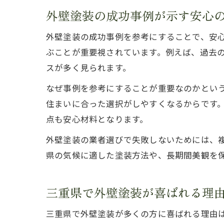
外壁塗装の成功事例が示す安心
外壁塗装の成功事例を参考にすることで、安
ぶことが重要視されています。例えば、過去の
スが多く見られます。
なぜ事例を参考にすることが重要なのかとい
住まいに合った選択がしやすくなるからです
点も安心材料となります。
外壁塗装の業者選びで失敗しないためには、
県の気候に適した塗装方法や、長期間美観を
三重県で外壁塗装が喜ばれる理
三重県で外壁塗装が多くの方に喜ばれる理由