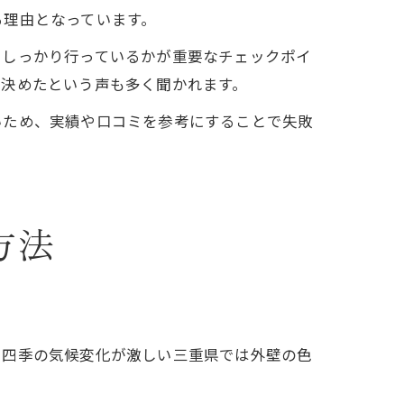
る理由となっています。
をしっかり行っているかが重要なチェックポイ
を決めたという声も多く聞かれます。
いため、実績や口コミを参考にすることで失敗
方法
、四季の気候変化が激しい三重県では外壁の色