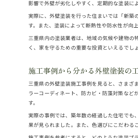
影響で外壁が劣化しやすく、定期的な塗装に
実際に、外壁塗装を行った住まいでは「新築
す。また、塗装によって断熱性や防水性が向
三重県内の塗装業者は、地域の気候や建物の
く、家を守るための重要な投資といえるでし
施工事例から分かる外壁塗装の
三重県の外壁塗装施工事例を見ると、さまざ
ラーコーディネート、防カビ・防藻対策など
す。
実際の事例では、築年数の経過した住宅でも
果が見られました。また、色選びにこだわる
施工事例を参考にすると、どのような塗装プ