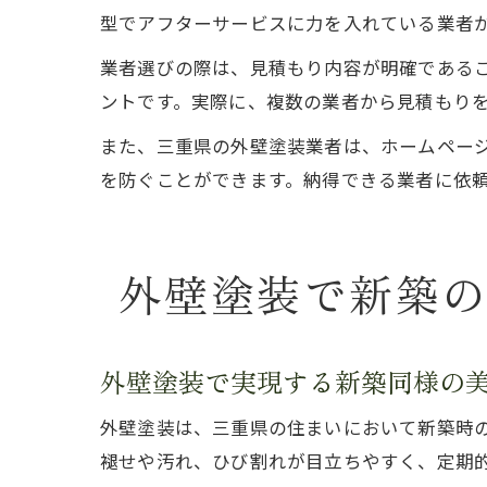
型でアフターサービスに力を入れている業者
業者選びの際は、見積もり内容が明確である
ントです。実際に、複数の業者から見積もり
また、三重県の外壁塗装業者は、ホームペー
を防ぐことができます。納得できる業者に依
外壁塗装で新築
外壁塗装で実現する新築同様の
外壁塗装は、三重県の住まいにおいて新築時
褪せや汚れ、ひび割れが目立ちやすく、定期