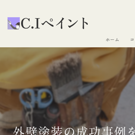
ホーム
コ
外壁塗装の成功事例