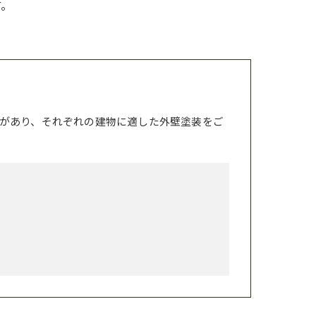
す。
があり、それぞれの建物に適した外壁塗装をご