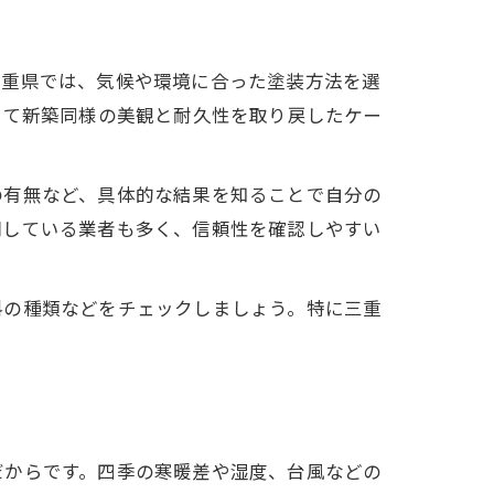
三重県では、気候や環境に合った塗装方法を選
って新築同様の美観と耐久性を取り戻したケー
の有無など、具体的な結果を知ることで自分の
開している業者も多く、信頼性を確認しやすい
料の種類などをチェックしましょう。特に三重
だからです。四季の寒暖差や湿度、台風などの