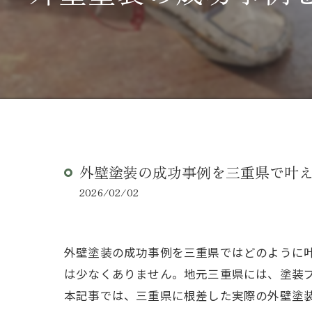
外壁塗装の成功事例を三重県で叶
2026/02/02
外壁塗装の成功事例を三重県ではどのように
は少なくありません。地元三重県には、塗装
本記事では、三重県に根差した実際の外壁塗