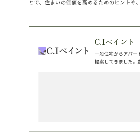
とで、住まいの価値を高めるためのヒントや
C.Iペイント
一般住宅からアパー
提案してきました。