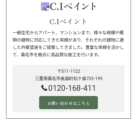
C.Iペイント
一般住宅からアパート、マンションまで、様々な規模や種
類の建物に対応してきた実績があり、それぞれの建物に適
した外壁塗装をご提案してきました。豊富な実績を活かし
て、桑名市を拠点に高品質な施工を行います。
〒511-1122
三重県桑名市長島町松ケ島733-199
0120-168-411
お問い合わせはこちら