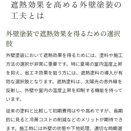
遮熱効果を高める外壁塗装の
工夫とは
外壁塗装で遮熱効果を得るための選択
肢
外壁塗装において遮熱効果を得るためには、塗料や施工
方法の選択が非常に重要です。特に夏場の室内温度上昇
を抑え、省エネ効果を狙う方には、遮熱塗料の導入が有
効な選択肢となります。遮熱塗料は、太陽光の赤外線を
反射し、外壁や室内の温度上昇を抑制する機能を持って
います。
従来の塗料と比較して初期費用はやや高めですが、長期
的に見ると冷房コストの削減などのメリットが期待でき
ます。施工時には外壁の状態や下地処理、適切な時期選