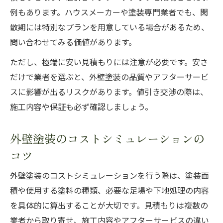
例もあります。ハウスメーカーや塗装専門業者でも、閑
散期には特別なプランを用意している場合があるため、
問い合わせてみる価値があります。
ただし、極端に安い見積もりには注意が必要です。安さ
だけで業者を選ぶと、外壁塗装の品質やアフターサービ
スに影響が出るリスクがあります。値引き交渉の際は、
施工内容や保証も必ず確認しましょう。
外壁塗装のコストシミュレーションの
コツ
外壁塗装のコストシミュレーションを行う際は、塗装面
積や使用する塗料の種類、必要な足場や下地処理の内容
を具体的に算出することが大切です。見積もりは複数の
業者から取り寄せ、施工内容やアフターサービスの違い