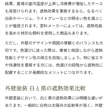
結果、夏場の室内温度が上昇し冷房費が増加したケース
も見受けられます。遮熱効果を重視するなら、なるべく
白系やベージュ、ライトグレーなどの明るい色を選ぶこ
とが推奨されます。塗料メーカーによっては、遮熱性能
を高めた特別な顔料を使用した商品もあります。
ただし、外壁のデザインや周囲の景観とのバランスも大
切です。色選びに迷った際は、業者と相談しながら遮熱
性能とデザイン性の両立を目指しましょう。特に省エネ
や快適性を重視する方には、色選びの段階から遮熱性に
配慮することが長期的なメリットにつながります。
外壁塗装 白と黒の遮熱効果比較
外壁塗装において、白と黒の遮熱効果には明確な違いが
あります。一般的に白色は太陽光の反射率が高く、外壁