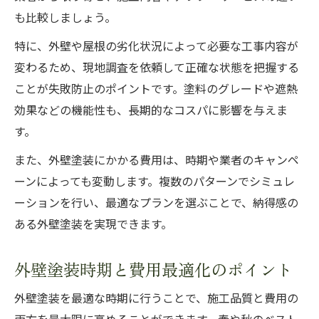
も比較しましょう。
特に、外壁や屋根の劣化状況によって必要な工事内容が
変わるため、現地調査を依頼して正確な状態を把握する
ことが失敗防止のポイントです。塗料のグレードや遮熱
効果などの機能性も、長期的なコスパに影響を与えま
す。
また、外壁塗装にかかる費用は、時期や業者のキャンペ
ーンによっても変動します。複数のパターンでシミュレ
ーションを行い、最適なプランを選ぶことで、納得感の
ある外壁塗装を実現できます。
外壁塗装時期と費用最適化のポイント
外壁塗装を最適な時期に行うことで、施工品質と費用の