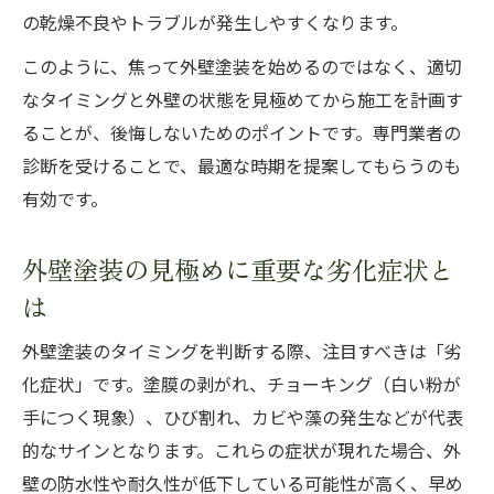
外壁塗装の繁忙期と予約のポイント
の乾燥不良やトラブルが発生しやすくなります。
このように、焦って外壁塗装を始めるのではなく、適切
なタイミングと外壁の状態を見極めてから施工を計画す
ることが、後悔しないためのポイントです。専門業者の
診断を受けることで、最適な時期を提案してもらうのも
有効です。
外壁塗装の見極めに重要な劣化症状と
は
外壁塗装のタイミングを判断する際、注目すべきは「劣
化症状」です。塗膜の剥がれ、チョーキング（白い粉が
手につく現象）、ひび割れ、カビや藻の発生などが代表
的なサインとなります。これらの症状が現れた場合、外
壁の防水性や耐久性が低下している可能性が高く、早め