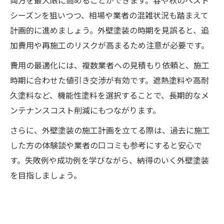
両方を最大限に高めることができます。春や秋のベスト
シーズンを狙いつつ、相場や業者の混雑状況も踏まえて
計画的に進めましょう。外壁塗装の時期を見誤ると、追
加費用や再施工のリスクが高まるため注意が必要です。
費用の最適化には、複数業者への見積もり依頼と、施工
時期に合わせた値引き交渉が有効です。遮熱塗料や高耐
久塗料など、機能性塗料を選択することで、長期的なメ
ンテナンスコスト削減にもつながります。
さらに、外壁塗装の施工計画を立てる際は、過去に施工
した方の体験談や業者の口コミも参考にすると安心で
す。失敗例や成功例を学びながら、納得のいく外壁塗装
を目指しましょう。