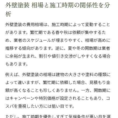
外壁塗装 相場と施工時期の関係性を分
析
外壁塗装の費用相場は、施工時期によって変動すること
があります。繁忙期である春や秋は依頼が集中するた
め、業者のスケジュールが埋まりやすく、相場が高めに
推移する傾向があります。逆に、夏や冬の閑散期は業者
に余裕が生まれ、割引や値引き交渉がしやすくなる場合
もあります。
例えば、外壁塗装の相場は建物の大きさや塗料の種類に
よって違いますが、繁忙期に依頼した場合、見積もり金
額が高くなることも珍しくありません。一方、閑散期に
はキャンペーンや特別価格が設定されることもあり、コ
スパを重視したい方には狙い目です。
ただし、施工時期を優先しすぎて気候条件が悪い月を選