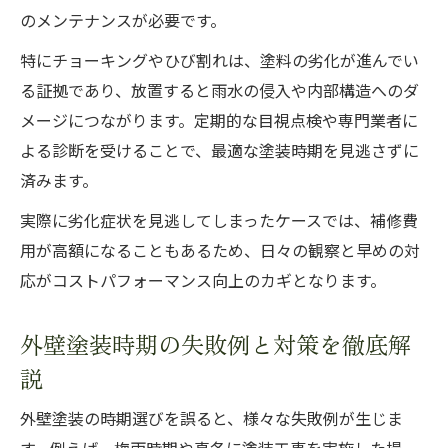
のメンテナンスが必要です。
特にチョーキングやひび割れは、塗料の劣化が進んでい
る証拠であり、放置すると雨水の侵入や内部構造へのダ
メージにつながります。定期的な目視点検や専門業者に
よる診断を受けることで、最適な塗装時期を見逃さずに
済みます。
実際に劣化症状を見逃してしまったケースでは、補修費
用が高額になることもあるため、日々の観察と早めの対
応がコストパフォーマンス向上のカギとなります。
外壁塗装時期の失敗例と対策を徹底解
説
外壁塗装の時期選びを誤ると、様々な失敗例が生じま