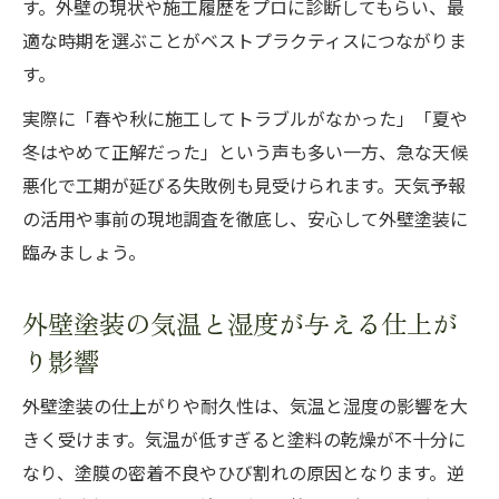
す。外壁の現状や施工履歴をプロに診断してもらい、最
適な時期を選ぶことがベストプラクティスにつながりま
す。
実際に「春や秋に施工してトラブルがなかった」「夏や
冬はやめて正解だった」という声も多い一方、急な天候
悪化で工期が延びる失敗例も見受けられます。天気予報
の活用や事前の現地調査を徹底し、安心して外壁塗装に
臨みましょう。
外壁塗装の気温と湿度が与える仕上が
り影響
外壁塗装の仕上がりや耐久性は、気温と湿度の影響を大
きく受けます。気温が低すぎると塗料の乾燥が不十分に
なり、塗膜の密着不良やひび割れの原因となります。逆