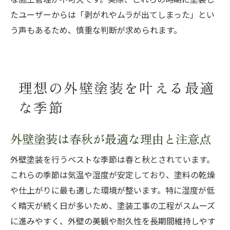
たユーザーからは「剥がれやムラが出てしまった」とい
う声もあるため、慎重な判断が求められます。
理想の外壁塗装を叶える最適
な季節
外壁塗装は春秋が最適な理由と注意点
外壁塗装を行うベストな季節は春と秋とされています。
これらの季節は気温や湿度が安定しており、塗料の乾燥
や仕上がりに最も適した環境が整います。特に湿度が低
く晴天が続く日が多いため、塗装工事の工程がスムーズ
に進みやすく、外壁の美観や耐久性を長期間維持しやす