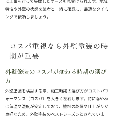
に工事を行って失敗したケースも見受けられます。地域
特性や外壁の状態を業者と一緒に確認し、最適なタイミ
ングで依頼しましょう。
コスパ重視なら外壁塗装の時
期が重要
外壁塗装のコスパが変わる時期の選び
方
外壁塗装を検討する際、施工時期の選び方がコストパフ
ォーマンス（コスパ）を大きく左右します。特に春や秋
は気温や湿度が安定しており、塗料の乾燥や仕上がりが
良好なため、外壁塗装のベストシーズンとされていま