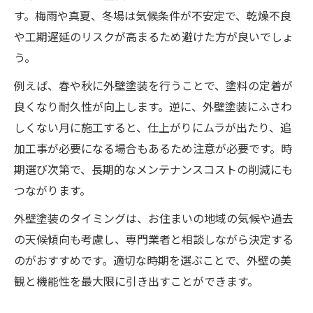
す。梅雨や真夏、冬場は気候条件が不安定で、乾燥不良
や工期遅延のリスクが高まるため避けた方が良いでしょ
う。
例えば、春や秋に外壁塗装を行うことで、塗料の定着が
良くなり耐久性が向上します。逆に、外壁塗装にふさわ
しくない月に施工すると、仕上がりにムラが出たり、追
加工事が必要になる場合もあるため注意が必要です。時
期選び次第で、長期的なメンテナンスコストの削減にも
つながります。
外壁塗装のタイミングは、お住まいの地域の気候や過去
の天候傾向も考慮し、専門業者と相談しながら決定する
のがおすすめです。適切な時期を選ぶことで、外壁の美
観と機能性を最大限に引き出すことができます。