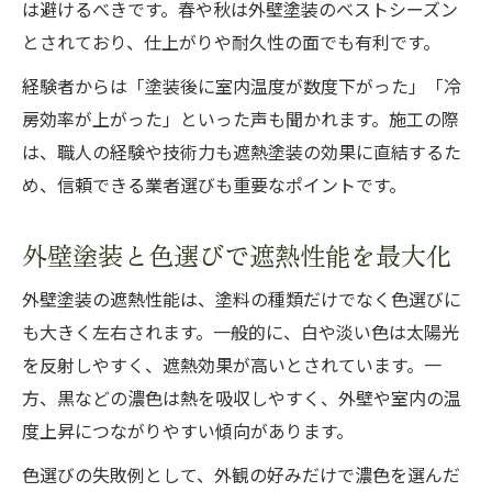
は避けるべきです。春や秋は外壁塗装のベストシーズン
とされており、仕上がりや耐久性の面でも有利です。
経験者からは「塗装後に室内温度が数度下がった」「冷
房効率が上がった」といった声も聞かれます。施工の際
は、職人の経験や技術力も遮熱塗装の効果に直結するた
め、信頼できる業者選びも重要なポイントです。
外壁塗装と色選びで遮熱性能を最大化
外壁塗装の遮熱性能は、塗料の種類だけでなく色選びに
も大きく左右されます。一般的に、白や淡い色は太陽光
を反射しやすく、遮熱効果が高いとされています。一
方、黒などの濃色は熱を吸収しやすく、外壁や室内の温
度上昇につながりやすい傾向があります。
色選びの失敗例として、外観の好みだけで濃色を選んだ