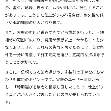
す。例えば、梅雨時期や真冬に塗装工事を実施した場
合、塗料が乾燥しきらず、ムラや剥がれが発生すること
があります。こうした仕上がりの不具合は、耐久性の低
下や追加補修の原因となります。
また、外壁の劣化が進みすぎてから塗装を行うと、下地
補修の範囲が広がり、費用が予想以上にかかることも少
なくありません。これらの失敗を防ぐためには、気候条
件を十分に考慮して施工時期を選び、定期的な点検を行
うことが大切です。
さらに、信頼できる業者選びや、塗装前の丁寧な打ち合
わせも成功のポイントです。実際のユーザー事例から
も、「時期選びを業者と相談し直したことで、仕上がり
とコスパが大きく改善した」との声が寄せられていま
す。