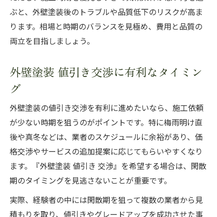
ぶと、外壁塗装後のトラブルや品質低下のリスクが高ま
ります。相場と時期のバランスを見極め、費用と品質の
両立を目指しましょう。
外壁塗装 値引き交渉に有利なタイミン
グ
外壁塗装の値引き交渉を有利に進めたいなら、施工依頼
が少ない時期を狙うのがポイントです。特に梅雨明け直
後や真冬などは、業者のスケジュールに余裕があり、価
格交渉やサービスの追加提案に応じてもらいやすくなり
ます。『外壁塗装 値引き 交渉』を希望する場合は、閑散
期のタイミングを見逃さないことが重要です。
実際、経験者の中には閑散期を狙って複数の業者から見
積もりを取り、値引きやグレードアップを成功させた事