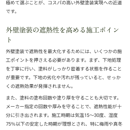
極めて選ぶことが、コスパの高い外壁塗装実現への近道
です。
外壁塗装の遮熱性を高める施工ポイン
ト
外壁塗装で遮熱性を最大化するためには、いくつかの施
工ポイントを押さえる必要があります。まず、下地処理
を丁寧に行い、塗料がしっかり密着する状態を作ること
が重要です。下地の劣化や汚れが残っていると、せっか
くの遮熱効果が発揮されません。
また、塗料の塗布回数や塗り厚を守ることも大切です。
メーカー指定の回数や厚みを守ることで、遮熱性能が十
分に引き出されます。施工時期は気温15〜30度、湿度
75％以下の安定した時期が理想とされ、特に梅雨や真冬