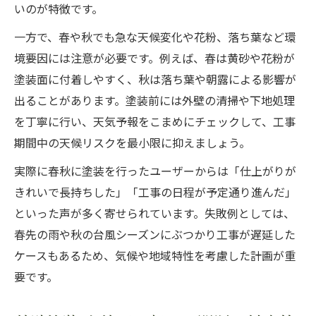
いのが特徴です。
一方で、春や秋でも急な天候変化や花粉、落ち葉など環
境要因には注意が必要です。例えば、春は黄砂や花粉が
塗装面に付着しやすく、秋は落ち葉や朝露による影響が
出ることがあります。塗装前には外壁の清掃や下地処理
を丁寧に行い、天気予報をこまめにチェックして、工事
期間中の天候リスクを最小限に抑えましょう。
実際に春秋に塗装を行ったユーザーからは「仕上がりが
きれいで長持ちした」「工事の日程が予定通り進んだ」
といった声が多く寄せられています。失敗例としては、
春先の雨や秋の台風シーズンにぶつかり工事が遅延した
ケースもあるため、気候や地域特性を考慮した計画が重
要です。