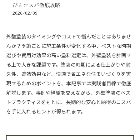
びとコスパ徹底攻略
2026/02/09
外壁塗装のタイミングやコストで悩んだことはありませ
んか？季節ごとに施工条件が変化する中、ベストな時期
選びや費用対効果の高い塗料選定は、外壁塗装を計画す
る上で大きな課題です。塗装の時期による仕上がりや耐
久性、遮熱効果など、快適で省エネな住まいづくりを実
現するためのポイントを、本記事では実践者目線で徹底
解説します。事例や経験を交えながら、外壁塗装のベス
トプラクティスをもとに、長期的な安心と納得のコスパ
を手に入れるヒントが得られます。