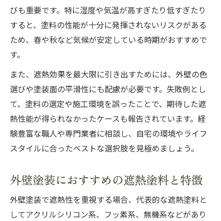
びも重要です。特に湿度や気温が高すぎたり低すぎたり
すると、塗料の性能が十分に発揮されないリスクがある
ため、春や秋など気候が安定している時期がおすすめで
す。
また、遮熱効果を最大限に引き出すためには、外壁の色
選びや塗装面の平滑性にも配慮が必要です。失敗例とし
て、塗料の選定や施工環境を誤ったことで、期待した遮
熱性能が得られなかったケースも報告されています。経
験豊富な職人や専門業者に相談し、自宅の環境やライフ
スタイルに合ったベストな選択肢を見極めましょう。
外壁塗装におすすめの遮熱塗料と特徴
外壁塗装で遮熱性を重視する場合、代表的な遮熱塗料と
してアクリルシリコン系、フッ素系、無機系などがあり